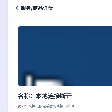
服务/商品详情
名称：本地连接断开
简介：交换机停电或者网络接口松动